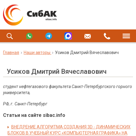
Главная
Наши авторы
Усиков Дмитрий Вячеславович
Усиков Дмитрий Вячеславович
студент нефтегазового факультета Санкт-Петербургского горного
университета,
РФ, г. Санкт-Петербург
Статьи на сайте sibac.info
ВНЕДРЕНИЕ АЛГОРИТМА СОЗДАНИЯ 3D - ДИНАМИЧЕСКИХ
БЛОКОВ В УЧЕБНЫЙ КУРС «КОМПЬЮТЕРНАЯ ГРАФИКА» НА