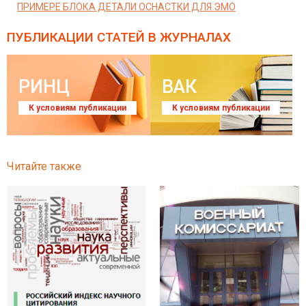
ПРИМЕРЕ БЛОКА ДЕТАЛИ ОСНАСТКИ ДЛЯ ЭМО
ПУБЛИКАЦИИ СТАТЕЙ
В ЖУРНАЛАХ
РИНЦ
ВАК
К условиям публикации
К условиям публикации
Читайте также