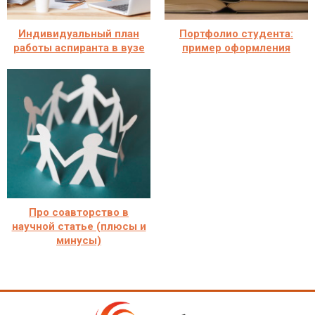
Индивидуальный план
Портфолио студента:
работы аспиранта в вузе
пример оформления
Про соавторство в
научной статье (плюсы и
минусы)