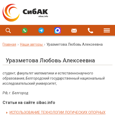
Главная
Наши авторы
Уразметова Любовь Алексеевна
Уразметова Любовь Алексеевна
студент, факультет математики и естественнонаучного
образования, Белгородский государственный национальный
исследовательский университет,
РФ, г. Белгород
Статьи на сайте sibac.info
ИСПОЛЬЗОВАНИЕ ТЕХНОЛОГИИ ЛОГИЧЕСКИХ ОПОРНЫХ