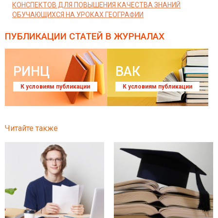
КОНСПЕКТОВ ДЛЯ ПОВЫШЕНИЯ КАЧЕСТВА ЗНАНИЙ
ОБУЧАЮЩИХСЯ НА УРОКАХ ГЕОГРАФИИ
ПУБЛИКАЦИИ СТАТЕЙ
В ЖУРНАЛАХ
РИНЦ
ВАК
К условиям публикации
К условиям публикации
Читайте также