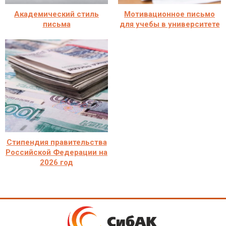
Академический стиль
Мотивационное письмо
письма
для учебы в университете
Стипендия правительства
Российской Федерации на
2026 год