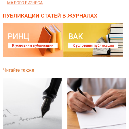
МАЛОГО БИЗНЕСА
ПУБЛИКАЦИИ СТАТЕЙ
В ЖУРНАЛАХ
РИНЦ
ВАК
К условиям публикации
К условиям публикации
Читайте также