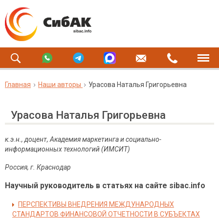
Главная
Наши авторы
Урасова Наталья Григорьевна
Урасова Наталья Григорьевна
к.э.н., доцент, Академия маркетинга и социально-
информационных технологий (ИМСИТ)
Россия, г. Краснодар
Научный руководитель в статьях на сайте sibac.info
ПЕРСПЕКТИВЫ ВНЕДРЕНИЯ МЕЖДУНАРОДНЫХ
СТАНДАРТОВ ФИНАНСОВОЙ ОТЧЕТНОСТИ В СУБЪЕКТАХ