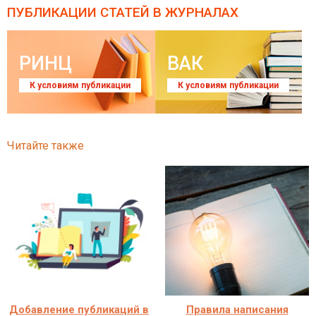
ПУБЛИКАЦИИ СТАТЕЙ
В ЖУРНАЛАХ
РИНЦ
ВАК
К условиям публикации
К условиям публикации
Читайте также
Добавление публикаций в
Правила написания