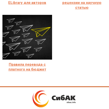
ELibrary для авторов
рецензии на научную
статью
Правила перевода с
платного на бюджет