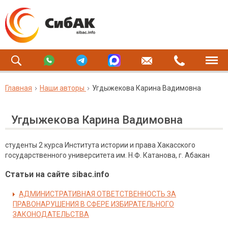
Главная
Наши авторы
Угдыжекова Карина Вадимовна
Угдыжекова Карина Вадимовна
студенты 2 курса Института истории и права Хакасского
государственного университета им. Н.Ф. Катанова, г. Абакан
Статьи на сайте sibac.info
АДМИНИСТРАТИВНАЯ ОТВЕТСТВЕННОСТЬ ЗА
ПРАВОНАРУШЕНИЯ В СФЕРЕ ИЗБИРАТЕЛЬНОГО
ЗАКОНОДАТЕЛЬСТВА