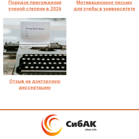
Порядок присуждения
Мотивационное письмо
ученой степени в 2026
для учебы в университете
Отзыв на докторскую
диссертацию