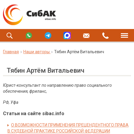
Главная
Наши авторы
Тябин Артём Витальевич
Тябин Артём Витальевич
Юрист-консультант по направлению право социального
обеспечения, фриланс,
РФ, Уфа
Статьи на сайте sibac.info
О ВОЗМОЖНОСТИ ПРИМЕНЕНИЯ ПРЕЦЕНДЕНТНОГО ПРАВА
В СУДЕБНОЙ ПРАКТИКЕ РОССИЙСКОЙ ФЕДЕРАЦИИ