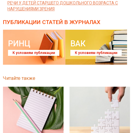
РЕЧИ У ДЕТЕЙ СТАРШЕГО ДОШКОЛЬНОГО ВОЗРАСТА С
НАРУШЕНИЯМИ ЗРЕНИЯ
ПУБЛИКАЦИИ СТАТЕЙ
В ЖУРНАЛАХ
РИНЦ
ВАК
К условиям публикации
К условиям публикации
Читайте также