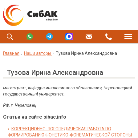
Главная
Наши авторы
Тузова Ирина Александровна
Тузова Ирина Александровна
магистрант, кафедра инклюзивного образования, Череповецкий
государственный университет,
РФ, г. Череповец
Статьи на сайте sibac.info
КОРРЕКЦИОННО-ЛОГОПЕДИЧЕСКАЯ РАБОТА ПО
ФОРМИРОВАНИЮ ФОНЕТИКО-ФОНЕМАТИЧЕСКОЙ СТОРОНЫ