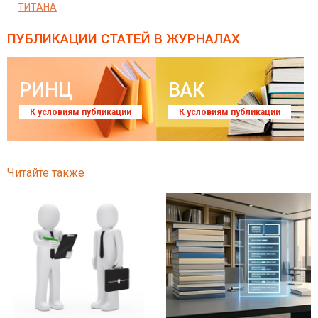
ТИТАНА
ПУБЛИКАЦИИ СТАТЕЙ
В ЖУРНАЛАХ
РИНЦ
ВАК
К условиям публикации
К условиям публикации
Читайте также