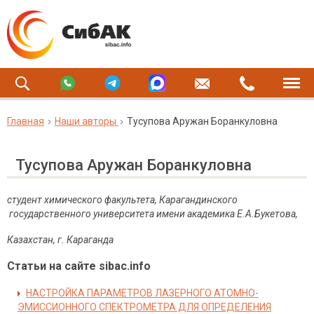
Главная
Наши авторы
Тусупова Аружан Боранкуловна
Тусупова Аружан Боранкуловна
студент химического факультета, Карагандинского
государственного университета имени академика Е.А.Букетова,
Казахстан, г. Караганда
Статьи на сайте sibac.info
НАСТРОЙКА ПАРАМЕТРОВ ЛАЗЕРНОГО АТОМНО-
ЭМИССИОННОГО СПЕКТРОМЕТРА ДЛЯ ОПРЕДЕЛЕНИЯ