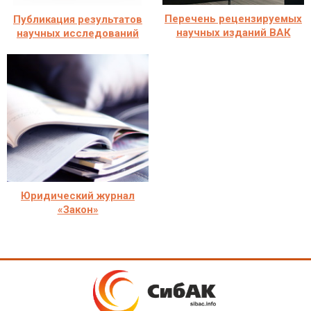
Перечень рецензируемых
Публикация результатов
научных изданий ВАК
научных исследований
Юридический журнал
«Закон»