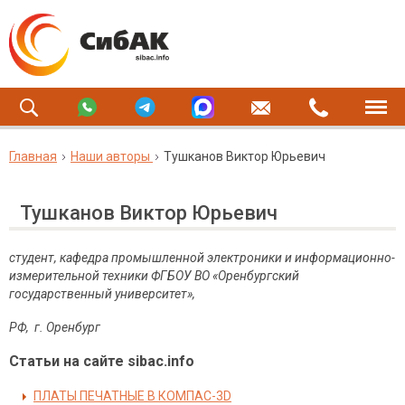
Главная
Наши авторы
Тушканов Виктор Юрьевич
Тушканов Виктор Юрьевич
студент, кафедра промышленной электроники и информационно-
измерительной техники ФГБОУ ВО «Оренбургский
государственный университет»,
РФ, г. Оренбург
Статьи на сайте sibac.info
ПЛАТЫ ПЕЧАТНЫЕ В КОМПАС-3D