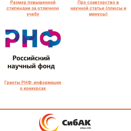
Размер повышенной
Про соавторство в
стипендии за отличную
научной статье (плюсы и
учебу
минусы)
Гранты РНФ: информация
о конкурсах