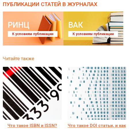
ПУБЛИКАЦИИ СТАТЕЙ
В ЖУРНАЛАХ
РИНЦ
ВАК
К условиям публикации
К условиям публикации
Читайте также
Что такое ISBN и ISSN?
Что такое DOI статьи, и как