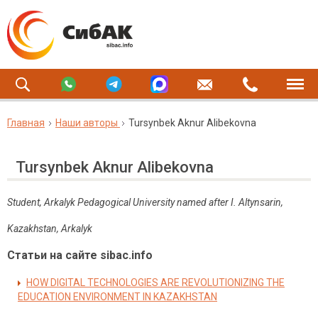
Главная
Наши авторы
Tursynbek Aknur Alibekovna
Tursynbek Aknur Alibekovna
Student, Arkalyk Pedagogical University named after I. Altynsarin,
Kazakhstan, Arkalyk
Статьи на сайте sibac.info
HOW DIGITAL TECHNOLOGIES ARE REVOLUTIONIZING THE
EDUCATION ENVIRONMENT IN KAZAKHSTAN