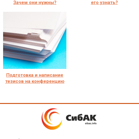
Зачем они нужны?
его узнать?
Подготовка и написание
тезисов на конференцию