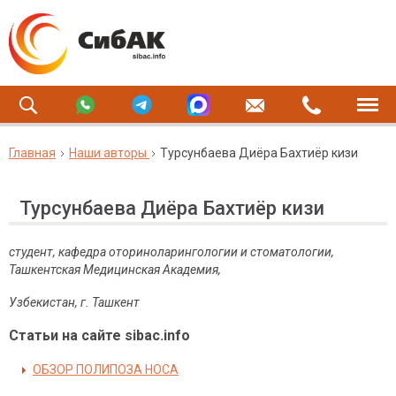
Главная
Наши авторы
Турсунбаева Диёра Бахтиёр кизи
Турсунбаева Диёра Бахтиёр кизи
студент, кафедра оториноларингологии и стоматологии,
Ташкентская Медицинская Академия,
Узбекистан, г. Ташкент
Статьи на сайте sibac.info
ОБЗОР ПОЛИПОЗА НОСА