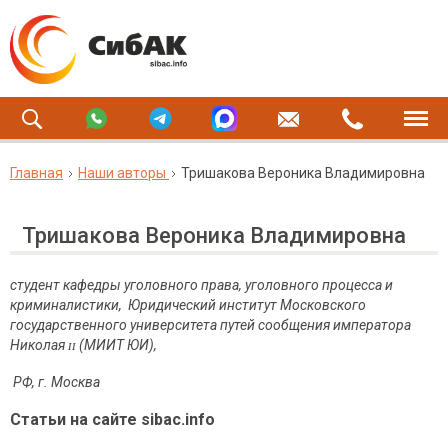
Главная
Наши авторы
Тришакова Вероника Владимировна
Тришакова Вероника Владимировна
студент кафедры уголовного права, уголовного процесса и
криминалистики, Юридический институт Московского
государственного университета путей сообщения императора
Николая
ɪɪ
(МИИТ ЮИ),
РФ, г. Москва
Статьи на сайте sibac.info