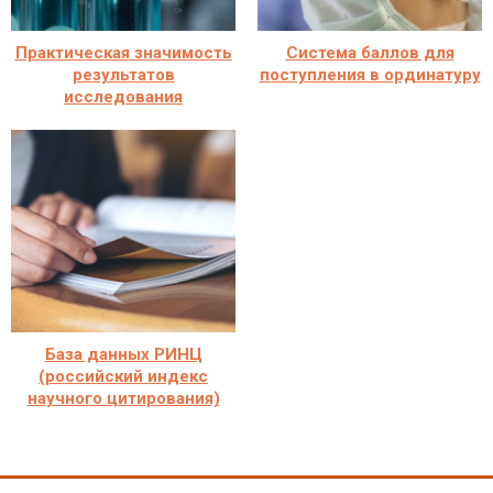
Практическая значимость
Система баллов для
результатов
поступления в ординатуру
исследования
База данных РИНЦ
(российский индекс
научного цитирования)