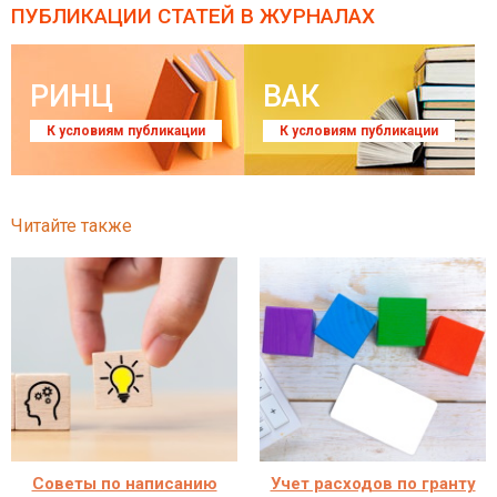
ПУБЛИКАЦИИ СТАТЕЙ
В ЖУРНАЛАХ
РИНЦ
ВАК
К условиям публикации
К условиям публикации
Читайте также
Советы по написанию
Учет расходов по гранту