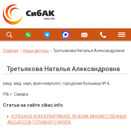
Главная
Наши авторы
Третьякова Наталья Александровна
Третьякова Наталья Александровна
канд. мед. наук, врач-невролог, городская больница № 4,
РФ, г. Самара
Статьи на сайте sibac.info
УСПЕШНОЕ КОНСЕРВАТИВНОЕ ЛЕЧЕНИЕ МНОЖЕСТВЕННЫХ
АБСЦЕССОВ ГОЛОВНОГО МОЗГА