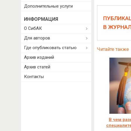
Дополнительные услуги
ПУБЛИКА
ИНФОРМАЦИЯ
В ЖУРНА
О СибАК
Для авторов
Где опубликовать статью
Читайте также
Архив изданий
Архив статей
Контакты
В чем раз
специалите