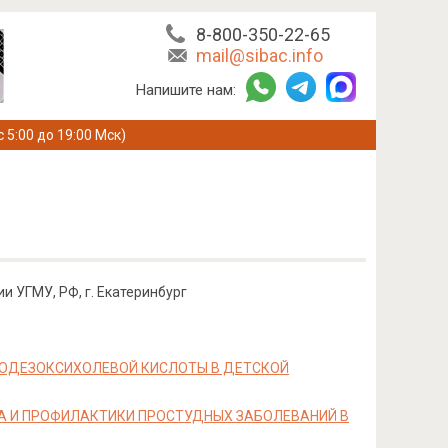
8-800-350-22-65
mail@sibac.info
Напишите нам:
с 5:00 до 19:00 Мск)
и УГМУ, РФ, г. Екатеринбург
ОДЕЗОКСИХОЛЕВОЙ КИСЛОТЫ В ДЕТСКОЙ
А И ПРОФИЛАКТИКИ ПРОСТУДНЫХ ЗАБОЛЕВАНИЙ В