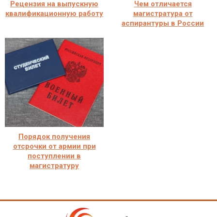
Рецензия на выпускную
Чем отличается
квалификационную работу
магистратура от
аспирантуры в России
Порядок получения
отсрочки от армии при
поступлении в
магистратуру