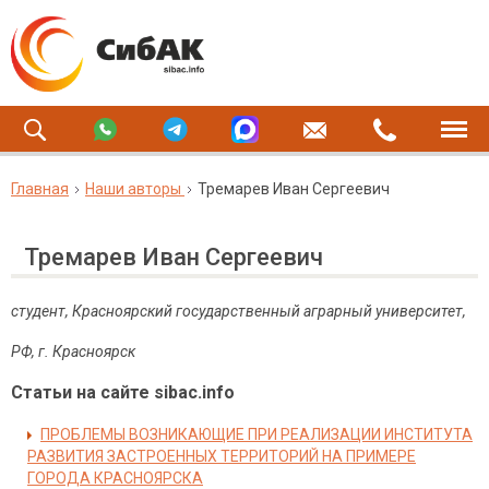
Главная
Наши авторы
Тремарев Иван Сергеевич
Тремарев Иван Сергеевич
студент, Красноярский государственный аграрный университет,
РФ, г. Красноярск
Статьи на сайте sibac.info
ПРОБЛЕМЫ ВОЗНИКАЮЩИЕ ПРИ РЕАЛИЗАЦИИ ИНСТИТУТА
РАЗВИТИЯ ЗАСТРОЕННЫХ ТЕРРИТОРИЙ НА ПРИМЕРЕ
ГОРОДА КРАСНОЯРСКА