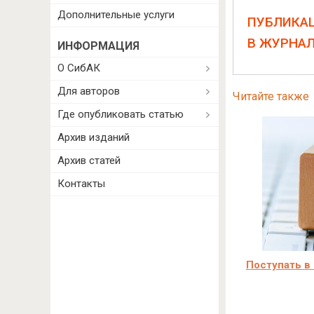
Дополнительные услуги
ПУБЛИКА
В ЖУРНА
ИНФОРМАЦИЯ
О СибАК
Для авторов
Читайте также
Где опубликовать статью
Архив изданий
Архив статей
Контакты
Поступать в 