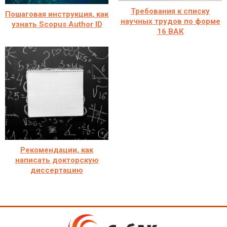
Требования к списку
Пошаговая инструкция, как
научных трудов по форме
узнать Scopus Author ID
16 ВАК
Рекомендации, как
написать докторскую
диссертацию