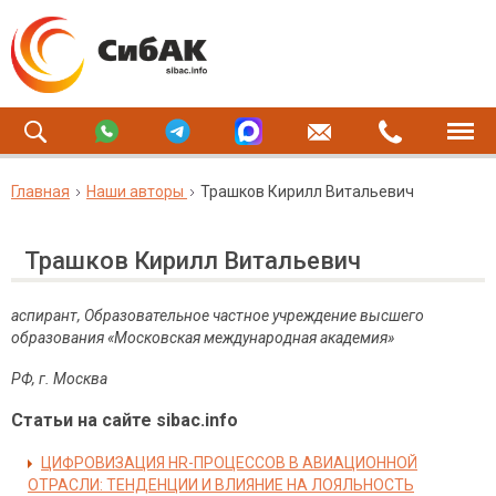
Главная
Наши авторы
Трашков Кирилл Витальевич
Трашков Кирилл Витальевич
аспирант, Образовательное частное учреждение высшего
образования «Московская международная академия»
РФ
,
г
.
Москва
Статьи на сайте sibac.info
ЦИФРОВИЗАЦИЯ HR-ПРОЦЕССОВ В АВИАЦИОННОЙ
ОТРАСЛИ: ТЕНДЕНЦИИ И ВЛИЯНИЕ НА ЛОЯЛЬНОСТЬ