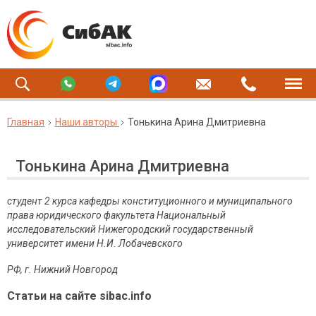
Главная
Наши авторы
Тонькина Арина Дмитриевна
Тонькина Арина Дмитриевна
студент 2 курса кафедры конституционного и муниципального
права юридического факультета Национальный
исследовательский Нижегородский государственный
университет имени Н.И.
Лобачевского
РФ, г. Нижний Новгород
Статьи на сайте sibac.info