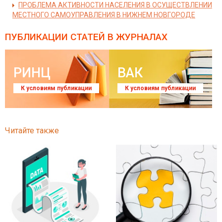
ПРОБЛЕМА АКТИВНОСТИ НАСЕЛЕНИЯ В ОСУЩЕСТВЛЕНИИ
МЕСТНОГО САМОУПРАВЛЕНИЯ В НИЖНЕМ НОВГОРОДЕ
ПУБЛИКАЦИИ СТАТЕЙ
В ЖУРНАЛАХ
РИНЦ
ВАК
К условиям публикации
К условиям публикации
Читайте также