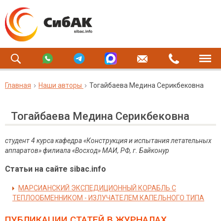
Главная
Наши авторы
Тогайбаева Медина Серикбековна
Тогайбаева Медина Серикбековна
студент 4 курса кафедра «Конструкция и испытания летательных
аппаратов» филиала «Восход» МАИ, РФ, г. Байконур
Статьи на сайте sibac.info
МАРСИАНСКИЙ ЭКСПЕДИЦИОННЫЙ КОРАБЛЬ С
ТЕПЛООБМЕННИКОМ - ИЗЛУЧАТЕЛЕМ КАПЕЛЬНОГО ТИПА
ПУБЛИКАЦИИ СТАТЕЙ
В ЖУРНАЛАХ