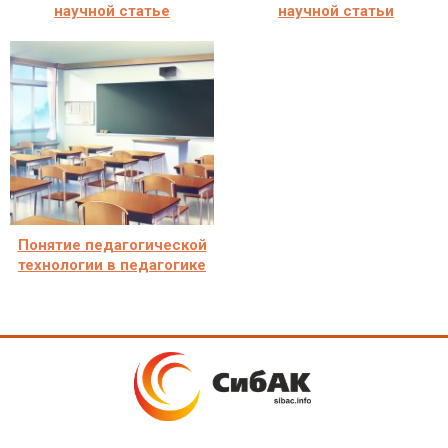
научной статье
научной статьи
Понятие педагогической
технологии в педагогике