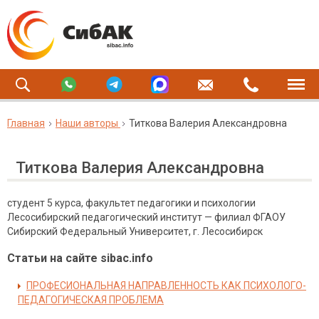
Главная
Наши авторы
Титкова Валерия Александровна
Титкова Валерия Александровна
студент 5 курса, факультет педагогики и психологии
Лесосибирский педагогический институт — филиал ФГАОУ
Сибирский Федеральный Университет, г. Лесосибирск
Статьи на сайте sibac.info
ПРОФЕСИОНАЛЬНАЯ НАПРАВЛЕННОСТЬ КАК ПСИХОЛОГО-
ПЕДАГОГИЧЕСКАЯ ПРОБЛЕМА