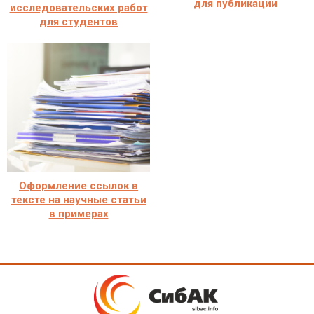
для публикации
исследовательских работ
для студентов
Оформление ссылок в
тексте на научные статьи
в примерах