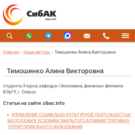
Главная
Наши авторы
Тимошенко Алина Викторовна
Тимошенко Алина Викторовна
студенты 3 курса, кафедра «Экономика, финансы» филиала
ЮУрГУ, г. Озёрск
Статьи на сайте sibac.info
УПРАВЛЕНИЕ СОЦИАЛЬНО-КУЛЬТУРНОЙ ДЕЯТЕЛЬНОСТЬЮ
МОЛОДЁЖИ В УСЛОВИЯХ ЗАКРЫТОГО АДМИНИСТРАТИВНО-
ТЕРРИТОРИАЛЬНОГО ОБРАЗОВАНИЯ