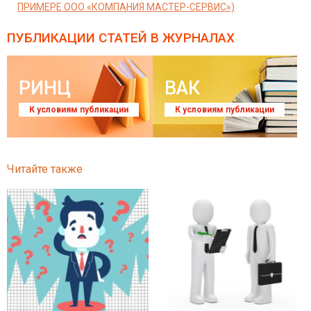
ПРИМЕРЕ ООО «КОМПАНИЯ МАСТЕР-СЕРВИС»)
ПУБЛИКАЦИИ СТАТЕЙ
В ЖУРНАЛАХ
РИНЦ
ВАК
К условиям публикации
К условиям публикации
Читайте также