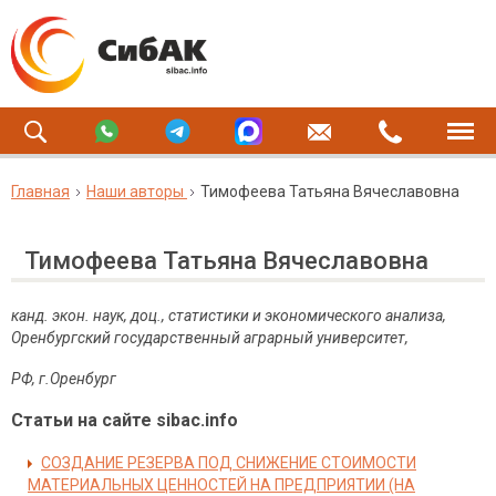
Главная
Наши авторы
Тимофеева Татьяна Вячеславовна
Тимофеева Татьяна Вячеславовна
канд. экон. наук, доц., статистики и экономического анализа,
Оренбургский государственный аграрный университет,
РФ, г.Оренбург
Статьи на сайте sibac.info
СОЗДАНИЕ РЕЗЕРВА ПОД СНИЖЕНИЕ СТОИМОСТИ
МАТЕРИАЛЬНЫХ ЦЕННОСТЕЙ НА ПРЕДПРИЯТИИ (НА