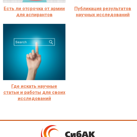
Есть ли отсрочка от армии
Публикация результатов
для аспирантов
научных исследований
Где искать научные
статьи и работы для своих
исследований