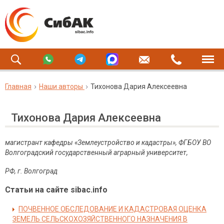
Главная
Наши авторы
Тихонова Дария Алексеевна
Тихонова Дария Алексеевна
магистрант кафедры «Землеустройство и кадастры», ФГБОУ ВО
Волгоградский государственный аграрный университет,
РФ, г. Волгоград
Статьи на сайте sibac.info
ПОЧВЕННОЕ ОБСЛЕДОВАНИЕ И КАДАСТРОВАЯ ОЦЕНКА
ЗЕМЕЛЬ СЕЛЬСКОХОЗЯЙСТВЕННОГО НАЗНАЧЕНИЯ В