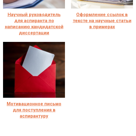
Научный руководитель
Оформление ссылок в
для аспиранта по
тексте на научные статьи
написанию кандидатской
в примерах
диссертации
Мотивационное письмо
для поступления в
аспирантуру