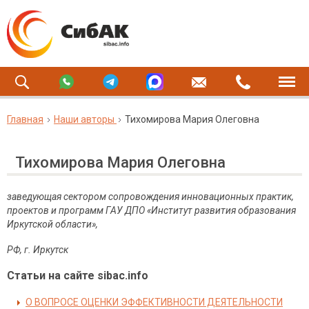
Главная
Наши авторы
Тихомирова Мария Олеговна
Тихомирова Мария Олеговна
заведующая сектором сопровождения инновационных практик,
проектов и программ ГАУ ДПО «Институт развития образования
Иркутской области»,
РФ
,
г
.
Иркутск
Статьи на сайте sibac.info
О ВОПРОСЕ ОЦЕНКИ ЭФФЕКТИВНОСТИ ДЕЯТЕЛЬНОСТИ