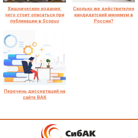
Хищнические издания:
Сколько же действителен
чего стоит опасаться при
кандидатский минимум в
публикации в Scopus
России?
Перечень диссертаций на
сайте ВАК