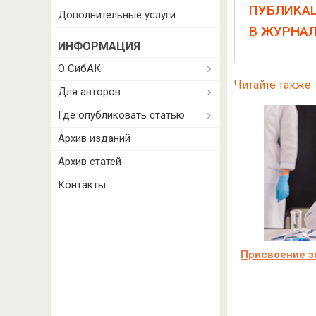
ПУБЛИКА
Дополнительные услуги
В ЖУРНА
ИНФОРМАЦИЯ
О СибАК
Читайте также
Для авторов
Где опубликовать статью
Архив изданий
Архив статей
Контакты
Присвоение з