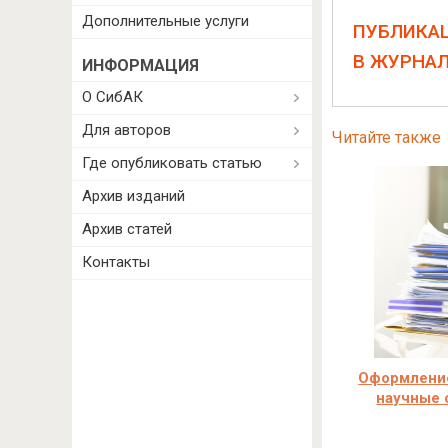
Дополнительные услуги
ПУБЛИКА
В ЖУРНА
ИНФОРМАЦИЯ
О СибАК
Для авторов
Читайте также
Где опубликовать статью
Архив изданий
Архив статей
Контакты
Оформление
научные 