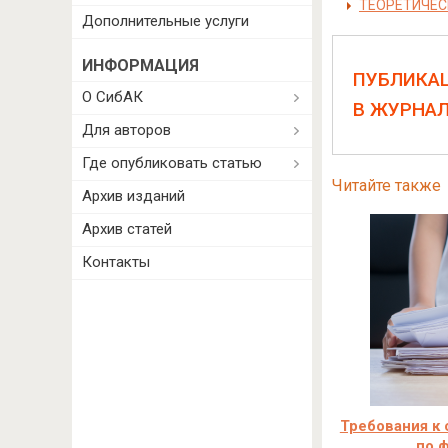
ТЕОРЕТИЧЕС
Дополнительные услуги
ИНФОРМАЦИЯ
ПУБЛИКА
О СибАК
В ЖУРНА
Для авторов
Где опубликовать статью
Читайте также
Архив изданий
Архив статей
Контакты
Требования к 
по 