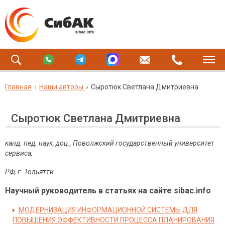
Главная
Наши авторы
Сыротюк Светлана Дмитриевна
Сыротюк Светлана Дмитриевна
канд. пед. наук, доц., Поволжский государственный университет
сервиса,
РФ, г. Тольятти
Научный руководитель в статьях на сайте sibac.info
МОДЕРНИЗАЦИЯ ИНФОРМАЦИОННОЙ СИСТЕМЫ ДЛЯ
ПОВЫШЕНИЯ ЭФФЕКТИВНОСТИ ПРОЦЕССА ПЛАНИРОВАНИЯ