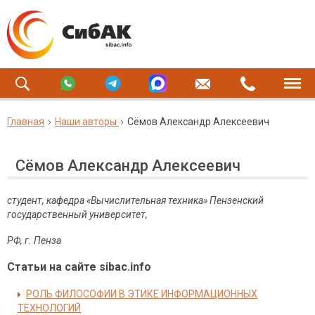
Главная
Наши авторы
Сёмов Александр Алексеевич
Сёмов Александр Алексеевич
студент, кафедра «Вычислительная техника» Пензенский
государственный университет,
РФ, г. Пенза
Статьи на сайте sibac.info
РОЛЬ ФИЛОСОФИИ В ЭТИКЕ ИНФОРМАЦИОННЫХ
ТЕХНОЛОГИЙ