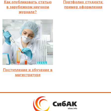
Как опубликовать статью
Портфолио студента:
в зарубежном научном
пример оформления
журнале?
Поступление и обучение в
магистратуре