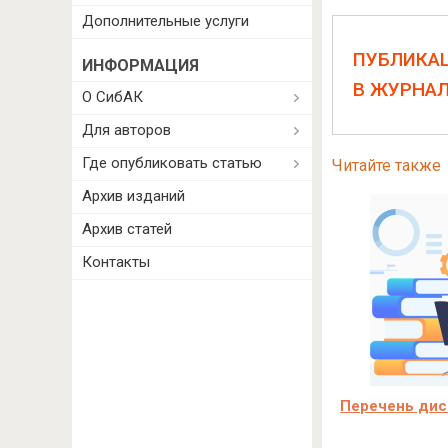
Дополнительные услуги
ПУБЛИКА
ИНФОРМАЦИЯ
В ЖУРНА
О СибАК
Для авторов
Где опубликовать статью
Читайте также
Архив изданий
Архив статей
Контакты
Перечень дис