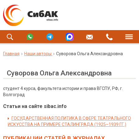
Главная
Наши авторы
Суворова Ольга Александровна
Суворова Ольга Александровна
студент 4 курса, факультета истории и права ВГСПУ, РФ, г.
Волгоград
Статьи на сайте sibac.info
ГОСУДАРСТВЕННАЯ ПОЛИТИКА В СФЕРЕ ТЕАТРАЛЬНОГО
ИСКУССТВА НА ПРИМЕРЕ СТАЛИНГРАДА (1925–1939 ГГ.)
ПУБЛИКАЦИИ СТАТЕЙ
В ЖУРНАЛАХ