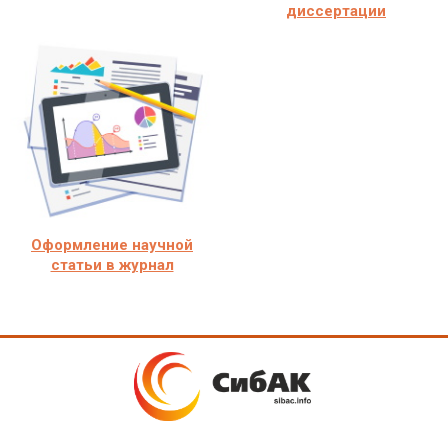
диссертации
Оформление научной
статьи в журнал