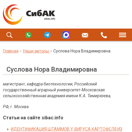
Главная
Наши авторы
Суслова Нора Владимировна
Суслова Нора Владимировна
магистрант, кафедра биотехнологии,
Российский
государственный аграрный университет-Московская
сельскохозяйственная академия имени К.А. Тимирязева
,
РФ, г.
Москва
Статьи на сайте sibac.info
ИДЕНТИФИКАЦИЯ ШТАММОВ Y-ВИРУСА КАРТОФЕЛЯ ИЗ