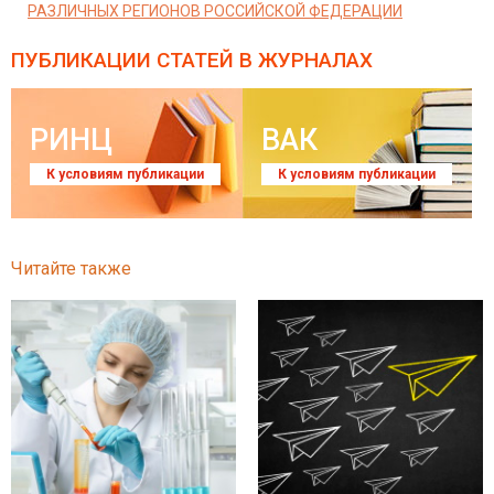
РАЗЛИЧНЫХ РЕГИОНОВ РОССИЙСКОЙ ФЕДЕРАЦИИ
ПУБЛИКАЦИИ СТАТЕЙ
В ЖУРНАЛАХ
РИНЦ
ВАК
К условиям публикации
К условиям публикации
Читайте также