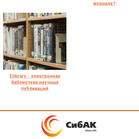
журнале?
Elibrary - электронная
библиотека научных
публикаций