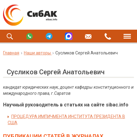
Главная
Наши авторы
Сусликов Сергей Анатольевич
Сусликов Сергей Анатольевич
кандидат юридических наук, доцент кафедры конституционного и
международного права, г.Саратов
Научный руководитель в статьях на сайте sibac.info
ПРОЦЕДУРА ИМПИЧМЕНТА ИНСТИТУТА ПРЕЗИДЕНТА В
США
ПУБЛИКАЦИИ СТАТЕЙ
В ЖУРНАЛАХ