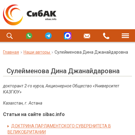
Главная
Наши авторы
Сулейменова Дина Джанайдаровна
Сулейменова Дина Джанайдаровна
докторант 2-го курса, Акционерное Общество «Университет
КАЗГЮУ»
Казахстан, г. Астана
Статьи на сайте sibac.info
ДОКТРИНА ПАРЛАМЕНТСКОГО СУВЕРЕНИТЕТА В
ВЕЛИКОБРИТАНИИ