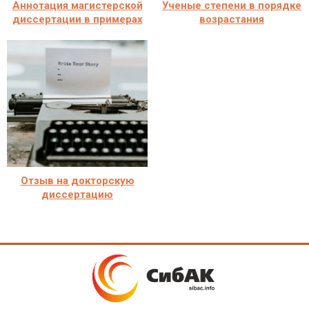
Аннотация магистерской
Ученые степени в порядке
диссертации в примерах
возрастания
Отзыв на докторскую
диссертацию