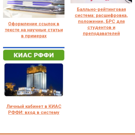
Балльно-рейтинговая
система: расшифровка,
положение, БРС для
Оформление ссылок в
студентов и
тексте на научные статьи
преподавателей
в примерах
Личный кабинет в КИАС
РФФИ: вход в систему