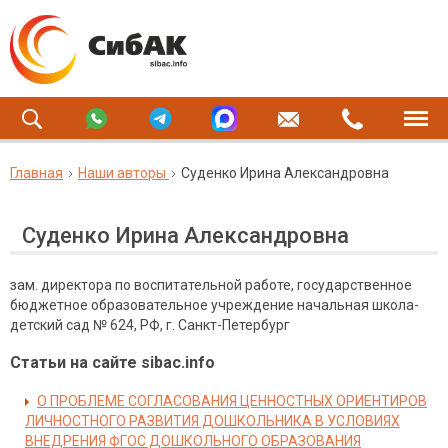
Главная
Наши авторы
Суденко Ирина Александровна
Суденко Ирина Александровна
зам. директора по воспитательной работе, государственное
бюджетное образовательное учреждение начальная школа-
детский сад № 624, РФ, г. Санкт-Петербург
Статьи на сайте sibac.info
О ПРОБЛЕМЕ СОГЛАСОВАНИЯ ЦЕННОСТНЫХ ОРИЕНТИРОВ
ЛИЧНОСТНОГО РАЗВИТИЯ ДОШКОЛЬНИКА В УСЛОВИЯХ
ВНЕДРЕНИЯ ФГОС ДОШКОЛЬНОГО ОБРАЗОВАНИЯ