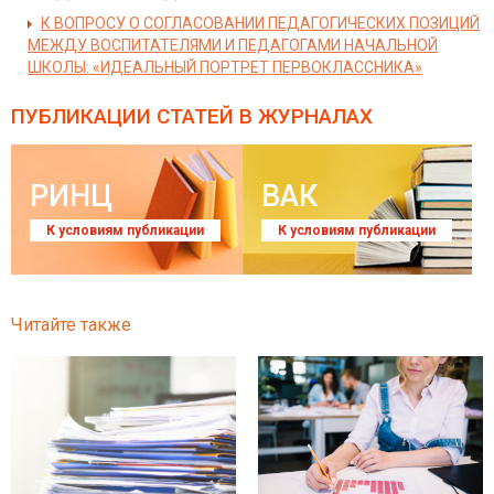
К ВОПРОСУ О СОГЛАСОВАНИИ ПЕДАГОГИЧЕСКИХ ПОЗИЦИЙ
МЕЖДУ ВОСПИТАТЕЛЯМИ И ПЕДАГОГАМИ НАЧАЛЬНОЙ
ШКОЛЫ: «ИДЕАЛЬНЫЙ ПОРТРЕТ ПЕРВОКЛАССНИКА»
ПУБЛИКАЦИИ СТАТЕЙ
В ЖУРНАЛАХ
РИНЦ
ВАК
К условиям публикации
К условиям публикации
Читайте также