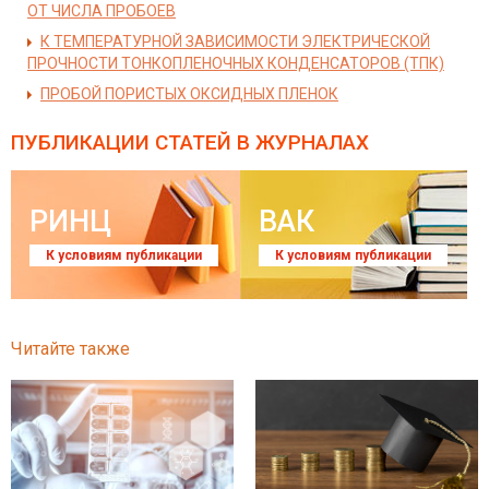
ОТ ЧИСЛА ПРОБОЕВ
К ТЕМПЕРАТУРНОЙ ЗАВИСИМОСТИ ЭЛЕКТРИЧЕСКОЙ
ПРОЧНОСТИ ТОНКОПЛЕНОЧНЫХ КОНДЕНСАТОРОВ (ТПК)
ПРОБОЙ ПОРИСТЫХ ОКСИДНЫХ ПЛЕНОК
ПУБЛИКАЦИИ СТАТЕЙ
В ЖУРНАЛАХ
РИНЦ
ВАК
К условиям публикации
К условиям публикации
Читайте также