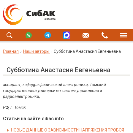
Главная
Наши авторы
Субботина Анастасия Евгеньевна
Субботина Анастасия Евгеньевна
аспирант, кафедра физической электроники, Томский
государственный университет систем управления и
радиоэлектроники,
РФ
,
г
.
Томск
Статьи на сайте sibac.info
НОВЫЕ ДАННЫЕ О ЗАВИСИМОСТИ НАПРЯЖЕНИЯ ПРОБОЯ