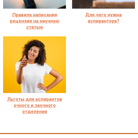
Правила написания
Для чего нужна
рецензии на научную
аспирантура?
статью
Льготы для аспирантов
очного и заочного
отделения