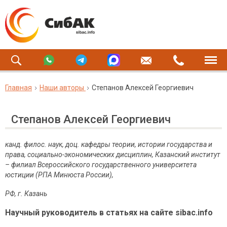
Главная
Наши авторы
Степанов Алексей Георгиевич
Степанов Алексей Георгиевич
канд. филос. наук, доц. кафедры теории, истории государства и
права, социально-экономических дисциплин, Казанский институт
– филиал Всероссийского государственного университета
юстиции (РПА Минюста России),
РФ
,
г
.
Казань
Научный руководитель в статьях на сайте sibac.info