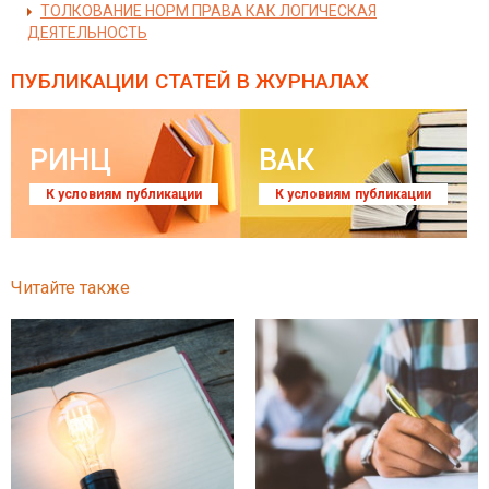
ТОЛКОВАНИЕ НОРМ ПРАВА КАК ЛОГИЧЕСКАЯ
ДЕЯТЕЛЬНОСТЬ
ПУБЛИКАЦИИ СТАТЕЙ
В ЖУРНАЛАХ
РИНЦ
ВАК
К условиям публикации
К условиям публикации
Читайте также