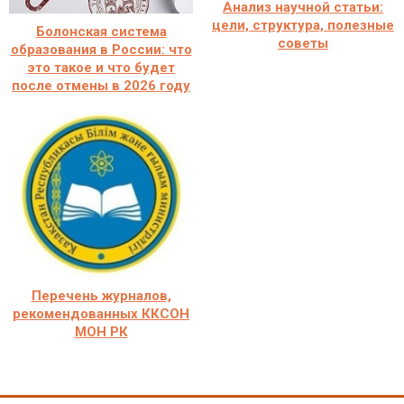
Анализ научной статьи:
цели, структура, полезные
Болонская система
советы
образования в России: что
это такое и что будет
после отмены в 2026 году
Перечень журналов,
рекомендованных ККСОН
МОН РК