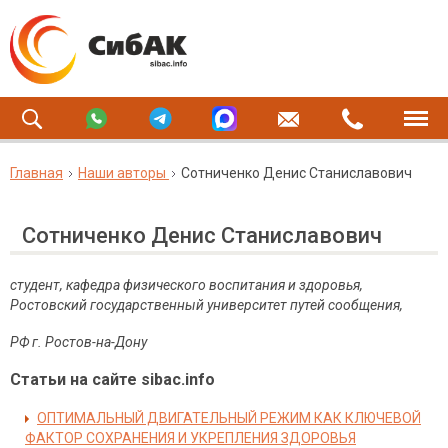
Главная
Наши авторы
Сотниченко Денис Станиславович
Сотниченко Денис Станиславович
студент, кафедра физического воспитания и здоровья,
Ростовский государственный университет путей сообщения
,
РФ г. Ростов-на-Дону
Статьи на сайте sibac.info
ОПТИМАЛЬНЫЙ ДВИГАТЕЛЬНЫЙ РЕЖИМ КАК КЛЮЧЕВОЙ
ФАКТОР СОХРАНЕНИЯ И УКРЕПЛЕНИЯ ЗДОРОВЬЯ