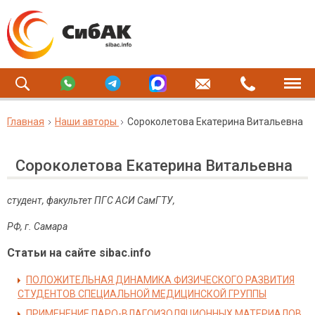
Главная
Наши авторы
Сороколетова Екатерина Витальевна
Сороколетова Екатерина Витальевна
студент, факультет ПГС АСИ СамГТУ,
РФ, г. Самара
Статьи на сайте sibac.info
ПОЛОЖИТЕЛЬНАЯ ДИНАМИКА ФИЗИЧЕСКОГО РАЗВИТИЯ
СТУДЕНТОВ СПЕЦИАЛЬНОЙ МЕДИЦИНСКОЙ ГРУППЫ
ПРИМЕНЕНИЕ ПАРО-ВЛАГОИЗОЛЯЦИОННЫХ МАТЕРИАЛОВ