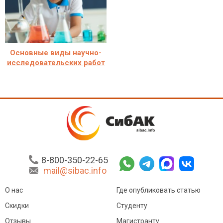
Основные виды научно-
исследовательских работ
8-800-350-22-65
mail@sibac.info
О нас
Где опубликовать статью
Скидки
Студенту
Отзывы
Магистранту