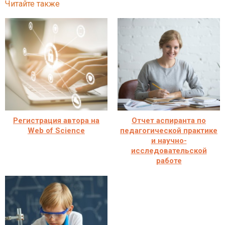
Читайте также
Регистрация автора на
Отчет аспиранта по
Web of Science
педагогической практике
и научно-
исследовательской
работе