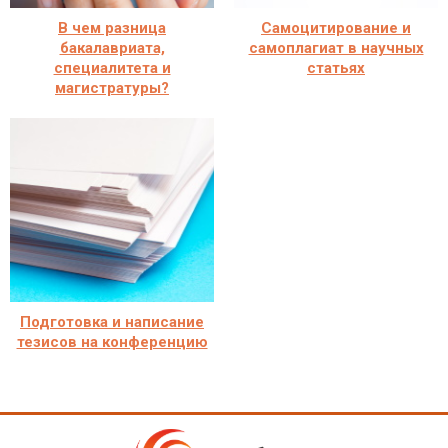
В чем разница
Самоцитирование и
бакалавриата,
самоплагиат в научных
специалитета и
статьях
магистратуры?
Подготовка и написание
тезисов на конференцию