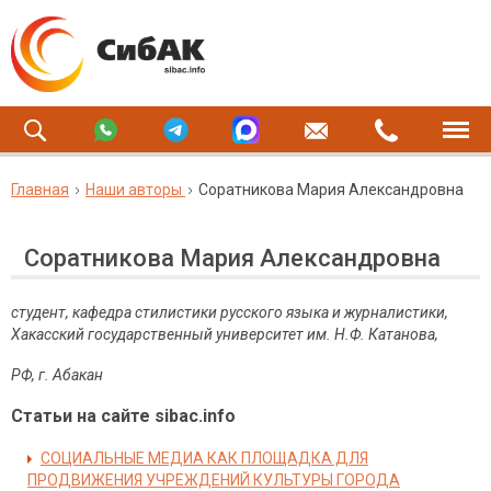
Главная
Наши авторы
Соратникова Мария Александровна
Соратникова Мария Александровна
студент,
кафедра стилистики русского языка и журналистики,
Хакасский государственный университет им. Н.Ф. Катанова,
РФ, г. Абакан
Статьи на сайте sibac.info
СОЦИАЛЬНЫЕ МЕДИА КАК ПЛОЩАДКА ДЛЯ
ПРОДВИЖЕНИЯ УЧРЕЖДЕНИЙ КУЛЬТУРЫ ГОРОДА