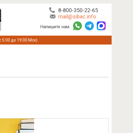
8-800-350-22-65
mail@sibac.info
Напишите нам:
с 5:00 до 19:00 Мск)