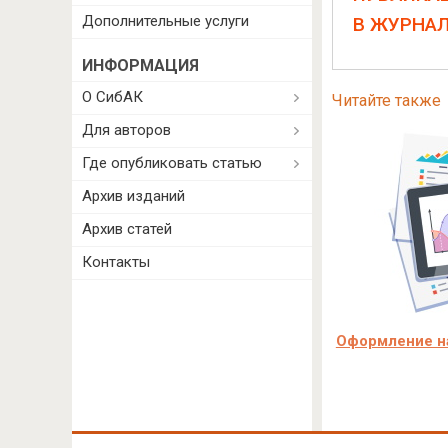
Дополнительные услуги
В ЖУРНА
ИНФОРМАЦИЯ
О СибАК
Читайте также
Для авторов
Где опубликовать статью
Архив изданий
Архив статей
Контакты
Оформление на