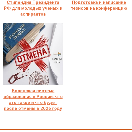
Стипендия Президента
Подготовка и написание
РФ для молодых ученых и
тезисов на конференцию
аспирантов
Болонская система
образования в России: что
это такое и что будет
после отмены в 2026 году