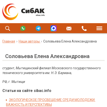
Главная
Наши авторы
Соловьева Елена Александровна
Соловьева Елена Александровна
студент, Мытищинский филиал Московского государственного
технического университета им. Н.Э. Баумана,
РФ, г. Мытищи
Статьи на сайте sibac.info
ЭКОЛОГИЧЕСКОЕ ПРОСВЕЩЕНИЕ СРЕДИ МОЛОДЕЖИ:
ВАЖНОСТЬ И ПЕРСПЕКТИВЫ