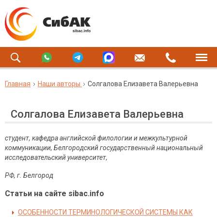
Главная
Наши авторы
Солгалова Елизавета Валерьевна
Солгалова Елизавета Валерьевна
студент, кафедра английской филологии и межкультурной
коммуникации, Белгородский государственный национальный
исследовательский университет,
РФ, г. Белгород
Статьи на сайте sibac.info
ОСОБЕННОСТИ ТЕРМИНОЛОГИЧЕСКОЙ СИСТЕМЫ КАК