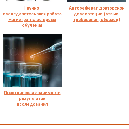
Научно-
Автореферат докторской
исследовательская работа
диссертации (отзыв,
магистранта во время
требования, образец)
обучения
Практическая значимость
результатов
исследования