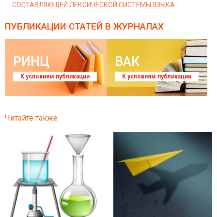
СОСТАВЛЯЮЩЕЙ ЛЕКСИЧЕСКОЙ СИСТЕМЫ ЯЗЫКА
ПУБЛИКАЦИИ СТАТЕЙ
В ЖУРНАЛАХ
РИНЦ
ВАК
К условиям публикации
К условиям публикации
Читайте также