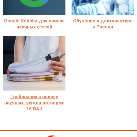
Google Scholar для поиска
Обучение в докторантуре
научных статей
в России
Требования к списку
научных трудов по форме
16 ВАК