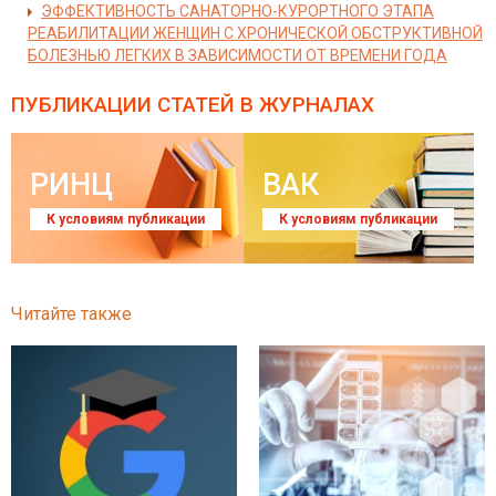
ЭФФЕКТИВНОСТЬ САНАТОРНО-КУРОРТНОГО ЭТАПА
РЕАБИЛИТАЦИИ ЖЕНЩИН С ХРОНИЧЕСКОЙ ОБСТРУКТИВНОЙ
БОЛЕЗНЬЮ ЛЕГКИХ В ЗАВИСИМОСТИ ОТ ВРЕМЕНИ ГОДА
ПУБЛИКАЦИИ СТАТЕЙ
В ЖУРНАЛАХ
РИНЦ
ВАК
К условиям публикации
К условиям публикации
Читайте также