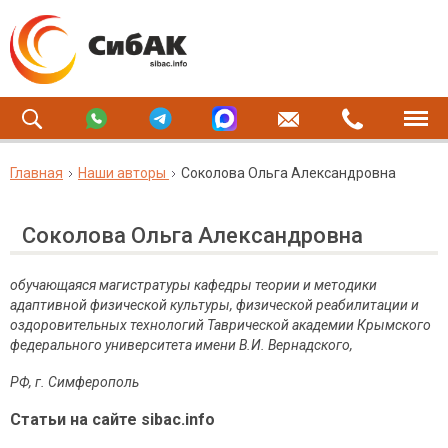
Главная
Наши авторы
Соколова Ольга Александровна
Соколова Ольга Александровна
обучающаяся магистратуры кафедры теории и методики
адаптивной физической культуры, физической реабилитации и
оздоровительных технологий Таврической академии Крымского
федерального университета имени В.И. Вернадского,
РФ, г. Симферополь
Статьи на сайте sibac.info