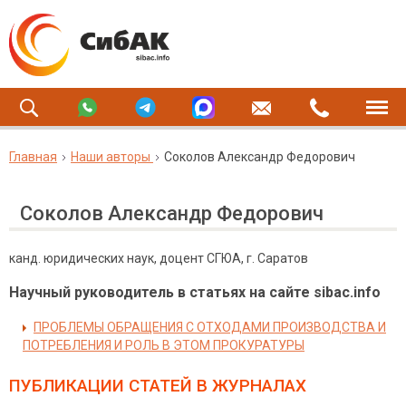
Главная
Наши авторы
Соколов Александр Федорович
Соколов Александр Федорович
канд. юридических наук, доцент СГЮА, г. Саратов
Научный руководитель в статьях на сайте sibac.info
ПРОБЛЕМЫ ОБРАЩЕНИЯ С ОТХОДАМИ ПРОИЗВОДСТВА И
ПОТРЕБЛЕНИЯ И РОЛЬ В ЭТОМ ПРОКУРАТУРЫ
ПУБЛИКАЦИИ СТАТЕЙ
В ЖУРНАЛАХ