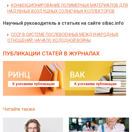
КОНФЕКЦИОНИРОВАНИЕ ПОЛИМЕРНЫХ МАТЕРИАЛОВ ДЛЯ
НАДУВНЫХ ВОЗДУШНЫХ СОЛНЕЧНЫХ КОЛЛЕКТОРОВ
Научный руководитель в статьях на сайте sibac.info
СССР В СИСТЕМЕ ПОСЛЕВОЕННЫХ МЕЖДУНАРОДНЫХ
ОТНОШЕНИЙ. НАЧАЛО ХОЛОДНОЙ ВОЙНЫ
ПУБЛИКАЦИИ СТАТЕЙ
В ЖУРНАЛАХ
РИНЦ
ВАК
К условиям публикации
К условиям публикации
Читайте также