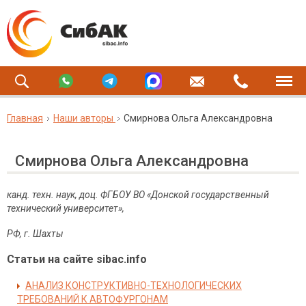
Главная
Наши авторы
Смирнова Ольга Александровна
Смирнова Ольга Александровна
канд. техн. наук, доц. ФГБОУ ВО «Донской государственный
технический университет»,
РФ, г. Шахты
Статьи на сайте sibac.info
АНАЛИЗ КОНСТРУКТИВНО-ТЕХНОЛОГИЧЕСКИХ
ТРЕБОВАНИЙ К АВТОФУРГОНАМ