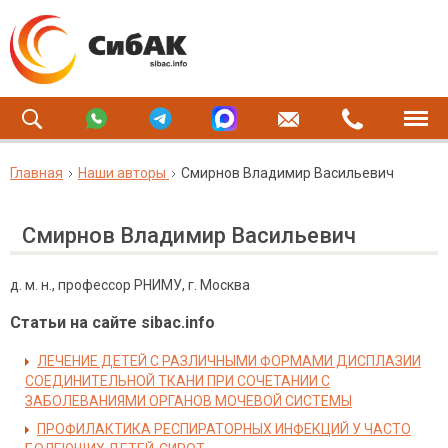
Главная
Наши авторы
Смирнов Владимир Васильевич
Смирнов Владимир Васильевич
д. м. н., профессор РНИМУ, г. Москва
Статьи на сайте sibac.info
ЛЕЧЕНИЕ ДЕТЕЙ С РАЗЛИЧНЫМИ ФОРМАМИ ДИСПЛАЗИИ
СОЕДИНИТЕЛЬНОЙ ТКАНИ ПРИ СОЧЕТАНИИ С
ЗАБОЛЕВАНИЯМИ ОРГАНОВ МОЧЕВОЙ СИСТЕМЫ
ПРОФИЛАКТИКА РЕСПИРАТОРНЫХ ИНФЕКЦИЙ У ЧАСТО