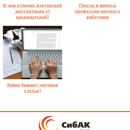
В чем отличие докторской
Плюсы и минусы
диссертации от
профессии научного
кандидатской?
работника
Какие бывают научные
статьи?