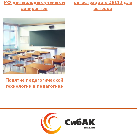
РФ для молодых ученых и
регистрации в ORCID для
аспирантов
авторов
Понятие педагогической
технологии в педагогике