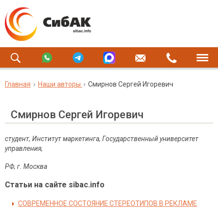
Главная
Наши авторы
Смирнов Сергей Игоревич
Смирнов Сергей Игоревич
студент, Институт маркетинга, Государственный университет
управления,
РФ, г. Москва
Статьи на сайте sibac.info
СОВРЕМЕННОЕ СОСТОЯНИЕ СТЕРЕОТИПОВ В РЕКЛАМЕ