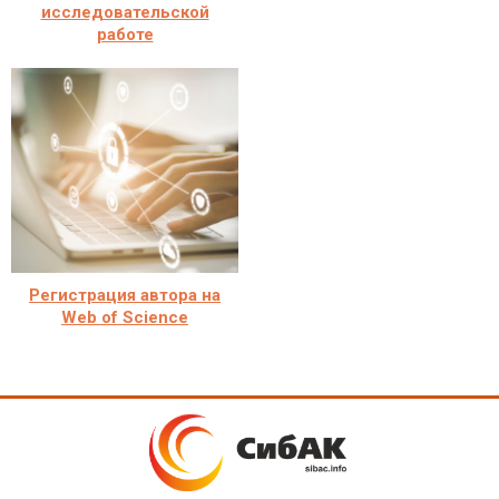
исследовательской
работе
Регистрация автора на
Web of Science