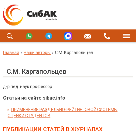
Главная
Наши авторы
С.М. Каргапольцев
С.М. Каргапольцев
д-р пед. наук профессор
Статьи на сайте sibac.info
ПРИМЕНЕНИЕ РАЗДЕЛЬНО-РЕЙТИНГОВОЙ СИСТЕМЫ
ОЦЕНКИ СТУДЕНТОВ
ПУБЛИКАЦИИ СТАТЕЙ
В ЖУРНАЛАХ