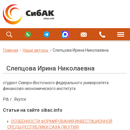
Главная
Наши авторы
Слепцова Ирина Николаевна
Слепцова Ирина Николаевна
студент Северо-Восточного федерального университета
финансово-экономического института
РФ
,
г
. Якутск
Статьи на сайте sibac.info
ОСОБЕННОСТИ ФОРМИРОВАНИЯ ИНВЕСТИЦИОННОЙ
СРЕДЫ РЕСПУБЛИКИ САХА (ЯКУТИЯ)