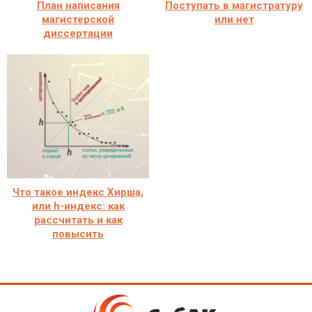
План написания
Поступать в магистратуру
магистерской
или нет
диссертации
Что такое индекс Хирша,
или h-индекс: как
рассчитать и как
повысить